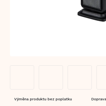
Výměna produktu bez poplatku
Doprava