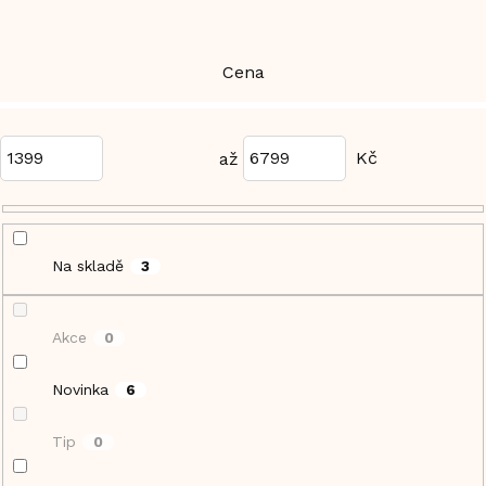
Cena
1399
6799
Na skladě
3
Akce
0
Novinka
6
Tip
0