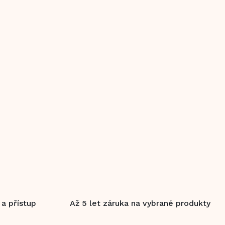
 a přístup
Až 5 let záruka na vybrané produkty