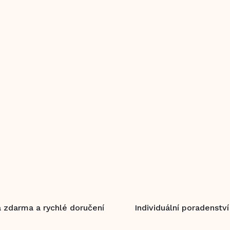
 zdarma a rychlé doručení
Individuální poradenství