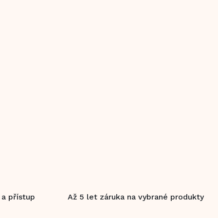
 a přístup
Až 5 let záruka na vybrané produkty