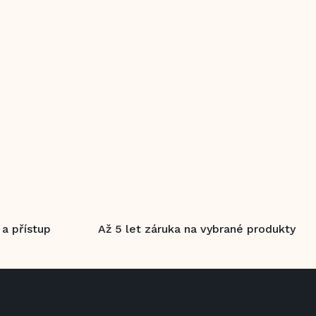
 a přístup
Až 5 let záruka na vybrané produkty