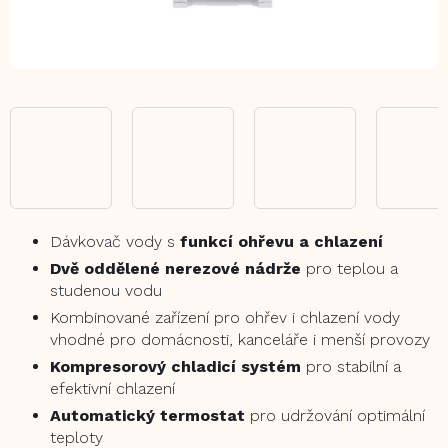
Dávkovač vody s
funkcí ohřevu a chlazení
Dvě oddělené nerezové nádrže
pro teplou a
studenou vodu
Kombinované zařízení pro ohřev i chlazení vody
vhodné pro domácnosti, kanceláře i menší provozy
Kompresorový chladicí systém
pro stabilní a
efektivní chlazení
Automatický termostat
pro udržování optimální
teploty