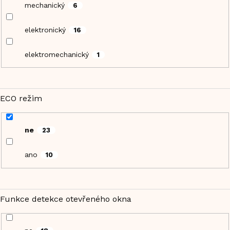
mechanický
6
elektronický
16
elektromechanický
1
ECO režim
ne
23
ano
10
Funkce detekce otevřeného okna