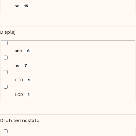
ne
15
Displej
ano
6
ne
7
LED
9
LCD
1
Druh termostatu