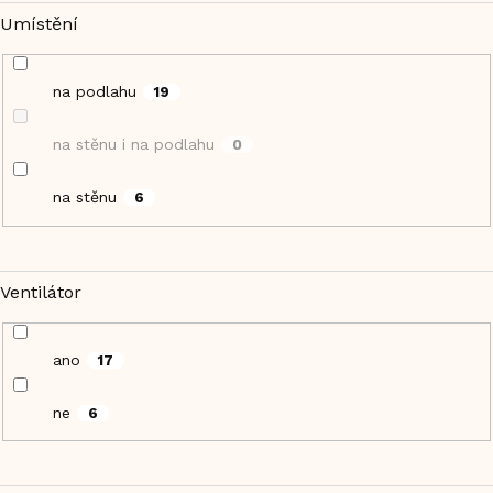
Umístění
na podlahu
19
na stěnu i na podlahu
0
na stěnu
6
Ventilátor
ano
17
ne
6