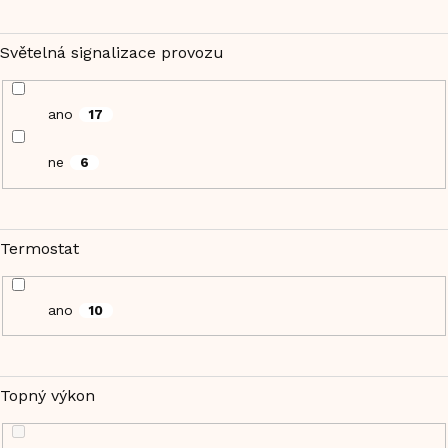
Světelná signalizace provozu
ano
17
ne
6
Termostat
ano
10
Topný výkon