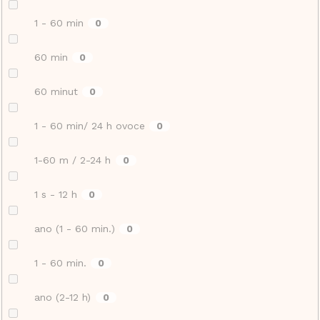
1 - 60 min
0
60 min
0
60 minut
0
1 - 60 min/ 24 h ovoce
0
1-60 m / 2-24 h
0
1 s - 12 h
0
ano (1 - 60 min.)
0
1 - 60 min.
0
ano (2-12 h)
0