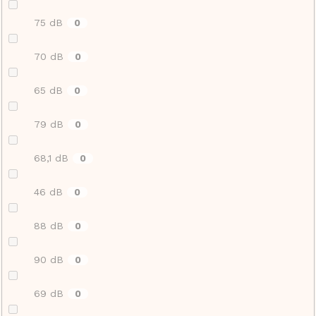
75 dB
0
70 dB
0
65 dB
0
79 dB
0
68,1 dB
0
46 dB
0
88 dB
0
90 dB
0
69 dB
0