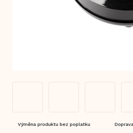
Výměna produktu bez poplatku
Doprava