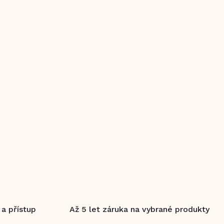
 a přístup
Až 5 let záruka na vybrané produkty