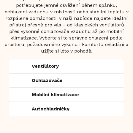
potřebujete jemné osvěžení během spánku,
ochlazení vzduchu v místnosti nebo stabilní teplotu v
rozpálené domácnosti, v naší nabídce najdete ideální
přístroj přesně pro vás – od klasických ventilátorů
přes výkonné ochlazovače vzduchu až po mobilní
klimatizace. Vyberte si to správné chlazení podle
prostoru, požadovaného výkonu i komfortu ovládání a
užijte si léto v pohodě.
Ventilátory
Ochlazovače
Mobilní klimatizace
Autochladničky