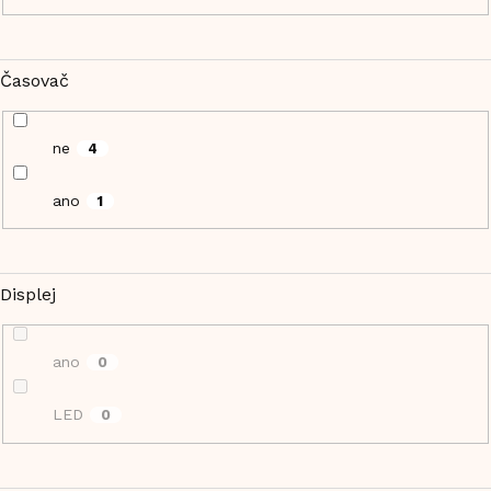
Časovač
ne
4
ano
1
Displej
ano
0
LED
0