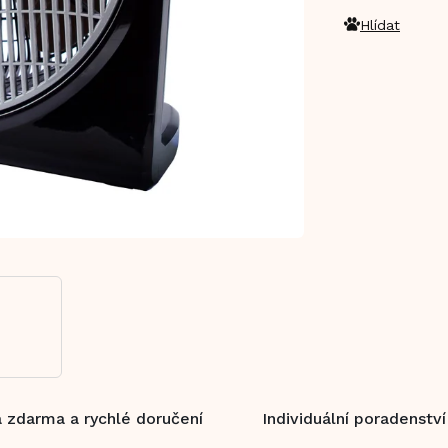
Hlídat
 zdarma a rychlé doručení
Individuální poradenství