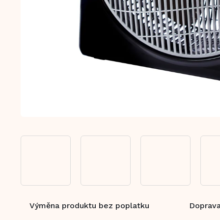
Výměna produktu bez poplatku
Doprava