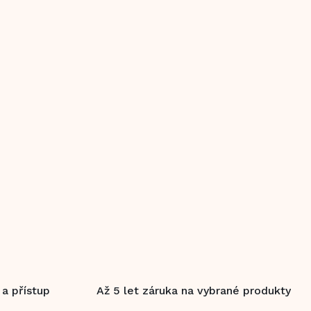
 a přístup
Až 5 let záruka na vybrané produkty