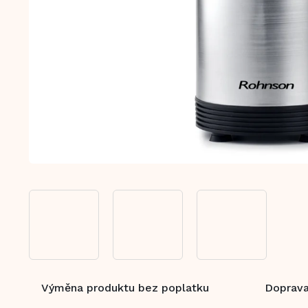
Výměna produktu bez poplatku
Doprava