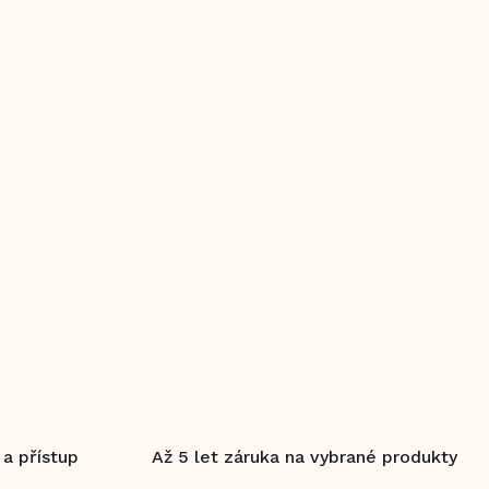
 a přístup
Až 5 let záruka na vybrané produkty