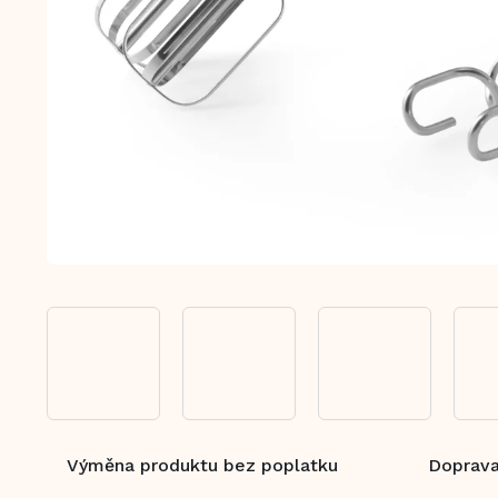
Výměna produktu bez poplatku
Doprava