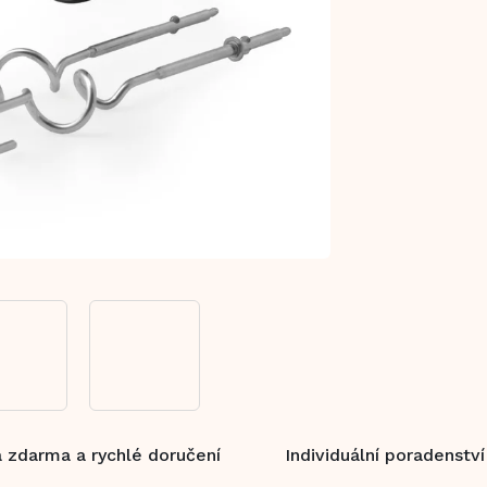
 zdarma a rychlé doručení
Individuální poradenství