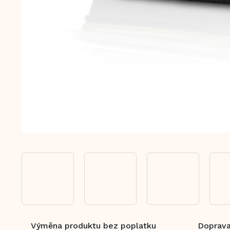
Výměna produktu bez poplatku
Doprava