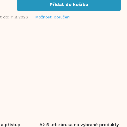
Přidat do košíku
t do:
11.8.2026
Možnosti doručení
 a přístup
Až 5 let záruka na vybrané produkty