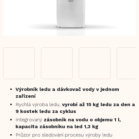
Výrobník ledu a dávkovač vody v jednom
zařízení
Rychlá výroba ledu,
vyrobí až 15 kg ledu za den a
9 kostek ledu za cyklus
Integrovaný
zásobník na vodu o objemu 1 l,
kapacita zásobníku na led 1,3 kg
Průzor pro sledování procesu výroby ledu