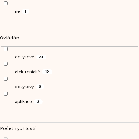
ne
1
Ovládání
dotykové
31
elektronické
12
dotykový
2
aplikace
2
Počet rychlostí