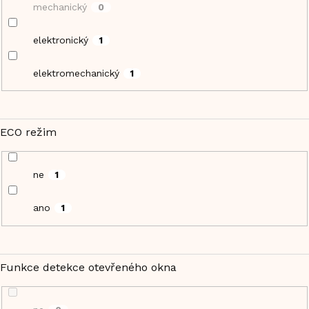
mechanický
0
elektronický
1
elektromechanický
1
ECO režim
ne
1
ano
1
Funkce detekce otevřeného okna