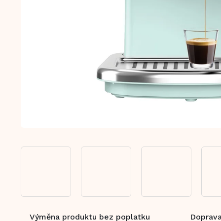
Výměna produktu bez poplatku
Doprava