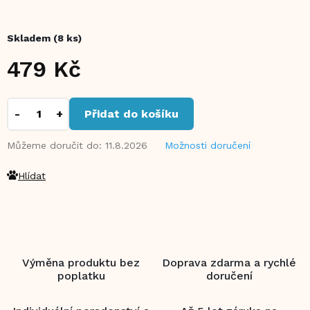
Skladem
(8 ks)
479 Kč
Měrná
cena:
Přidat do košíku
Můžeme doručit do:
11.8.2026
Možnosti doručení
Hlídat
Výměna produktu bez
Doprava zdarma a rychlé
poplatku
doručení