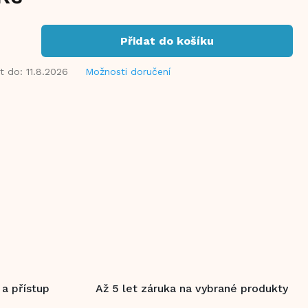
Přidat do košíku
t do:
11.8.2026
Možnosti doručení
 a přístup
Až 5 let záruka na vybrané produkty