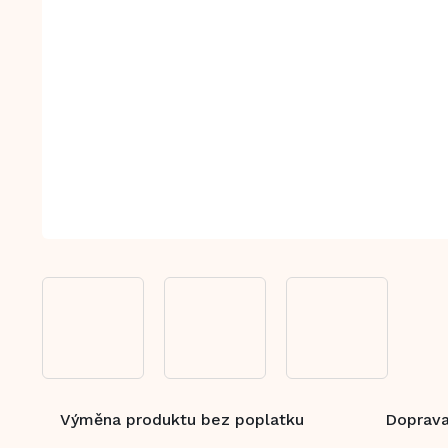
Výměna produktu bez poplatku
Doprava