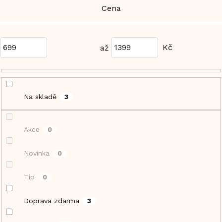
Cena
699
1399
Na skladě
3
Akce
0
Novinka
0
Tip
0
Doprava zdarma
3