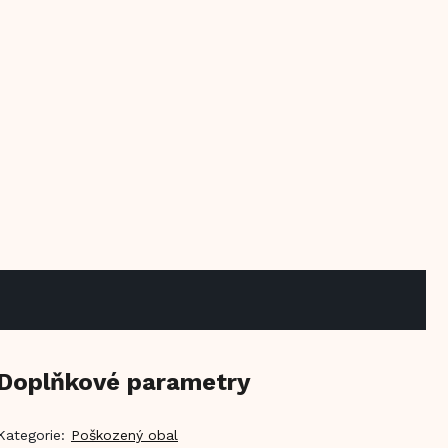
Doplňkové parametry
Kategorie
:
Poškozený obal