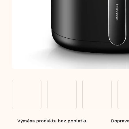
Výměna produktu bez poplatku
Doprava