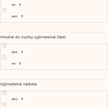
ne
1
ano
1
Vhodné do myčky vyjímatelné části
ano
1
ne
1
Vyjímatelná nádoba
ano
1