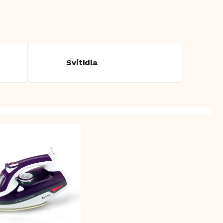
Svítidla