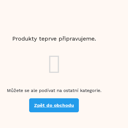
Produkty teprve připravujeme.
Můžete se ale podívat na ostatní kategorie.
Zpět do obchodu